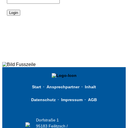
Start
·
Ansprechpartner
·
Inhalt
Datenschutz
·
Impressum
·
AGB
Dorfstraße 1
95183 Feilitzsch /