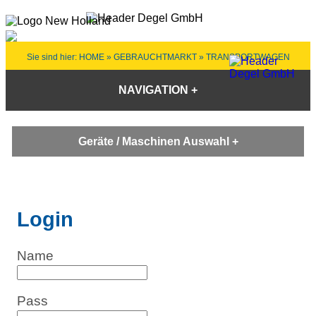
Sie sind hier:
HOME
» GEBRAUCHTMARKT » TRANSPORTWAGEN
NAVIGATION
Geräte / Maschinen Auswahl
Login
Name
Pass